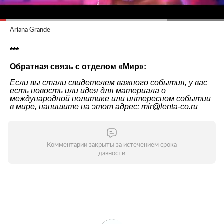
Ariana Grande
***
Обратная связь с отделом «
Мир
»:
Если вы стали свидетелем важного события, у вас
есть новость или идея для материала о
международной политике или интересном событии
в мире, напишите на этот адрес: mir@lenta-co.ru
Комментарии закрыты за истечением срока
давности