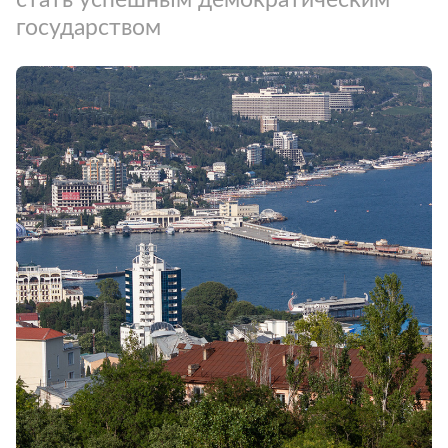
государством