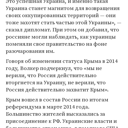
Это успешная Украина, и именно такая
Украина станет магнитом для возвращения
своих оккупированных территорий — они
тоже захотят стать частью этой Украины», —
сказал дипломат. При этом он добавил, что
россияне могли наблюдать, как украинцы
поменяли свое правительство на фоне
разочарования им.
Говоря об изменении статуса Крыма в 2014
году, Волкер подчеркнул, что «мы не
верили, что Россия действительно
вторгнется на Украину, не верили, что
Россия действительно захватит Крым».
Крым вошел в состав России по итогам
референдума в марте 2014 года.
Большинство жителей высказались за
присоединение к РФ. Украинские власти и