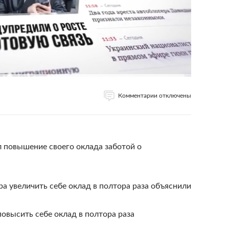
Комментарии отключены
 повышение своего оклада заботой о
а увеличить себе оклад в полтора раза объяснили
повысить себе оклад в полтора раза