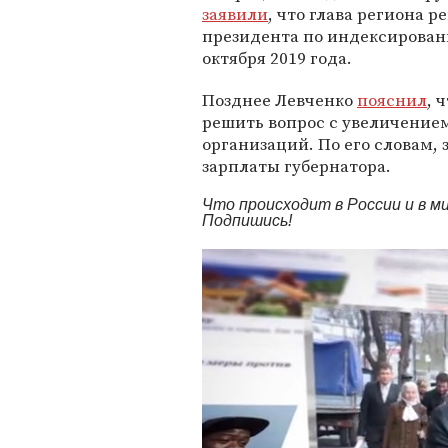
заявили
, что глава региона р
президента по индексирован
октября 2019 года.
Позднее Левченко
пояснил
, 
решить вопрос с увеличение
организаций. По его словам,
зарплаты губернатора.
Что происходит в России и в 
Подпишись!