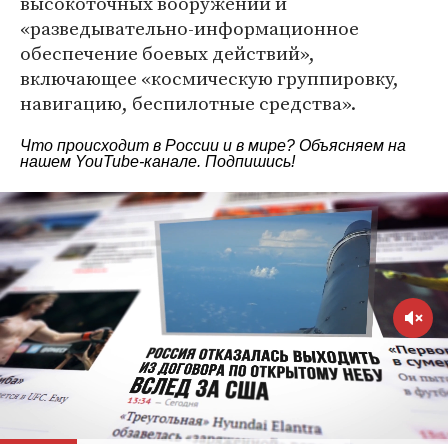
высокоточных вооружений и
«разведывательно-информационное
обеспечение боевых действий»,
включающее «космическую группировку,
навигацию, беспилотные средства».
Что происходит в России и в мире? Объясняем на
нашем
YouTube-канале
. Подпишись!