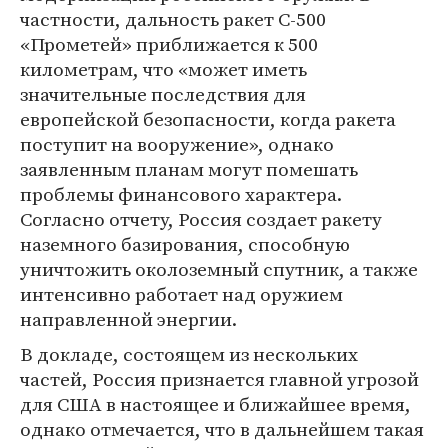
частности, дальность ракет С-500
«Прометей» приближается к 500
километрам, что «может иметь
значительные последствия для
европейской безопасности, когда ракета
поступит на вооружение», однако
заявленным планам могут помешать
проблемы финансового характера.
Согласно отчету, Россия создает ракету
наземного базирования, способную
уничтожить околоземный спутник, а также
интенсивно работает над оружием
направленной энергии.
В докладе, состоящем из нескольких
частей, Россия признается главной угрозой
для США в настоящее и ближайшее время,
однако отмечается, что в дальнейшем такая