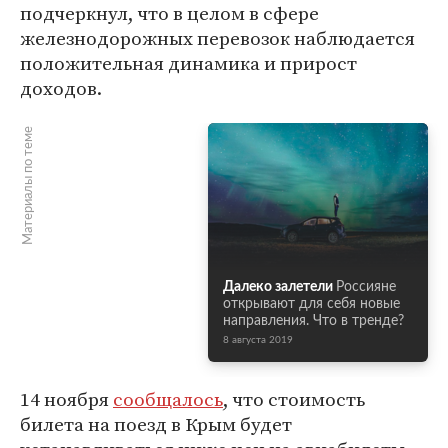
подчеркнул, что в целом в сфере
железнодорожных перевозок наблюдается
положительная динамика и прирост
доходов.
Материалы по теме
Далеко залетели
Россияне
открывают для себя новые
направления. Что в тренде?
8 августа 2019
14 ноября
сообщалось
, что стоимость
билета на поезд в Крым будет