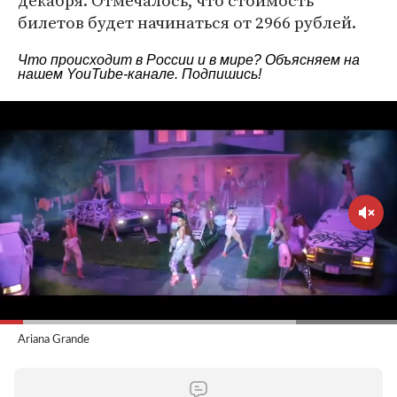
декабря. Отмечалось, что стоимость
билетов будет начинаться от 2966 рублей.
Что происходит в России и в мире? Объясняем на
нашем
YouTube-канале
. Подпишись!
Ariana Grande