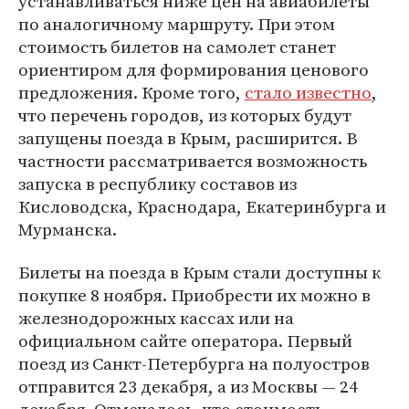
устанавливаться ниже цен на авиабилеты
по аналогичному маршруту. При этом
стоимость билетов на самолет станет
ориентиром для формирования ценового
предложения. Кроме того,
стало известно
,
что перечень городов, из которых будут
запущены поезда в Крым, расширится. В
частности рассматривается возможность
запуска в республику составов из
Кисловодска, Краснодара, Екатеринбурга и
Мурманска.
Билеты на поезда в Крым стали доступны к
покупке 8 ноября. Приобрести их можно в
железнодорожных кассах или на
официальном сайте оператора. Первый
поезд из Санкт-Петербурга на полуостров
отправится 23 декабря, а из Москвы — 24