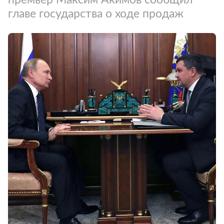
главе государства о ходе продаж