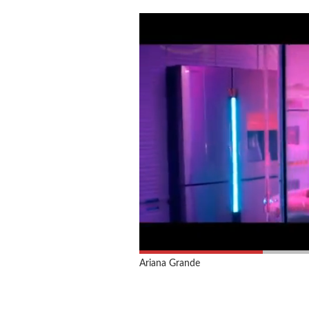
Ariana Grande