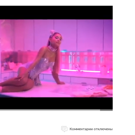
Комментарии отключены