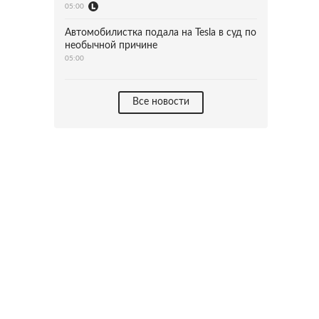
05:00
Автомобилистка подала на Tesla в суд по
необычной причине
05:00
Все новости