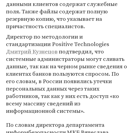
данными клиентов содержат служебные
поля. Также файлы содержат полную
резервную копию, что указывает на
причастность специалистов.
Директор по методологии и
стандартизации Positive Technologies
Дмитрий Кузнецов
подтвердил, что
системные администраторы могут сливать
данные, так как на черном рынке сведения о
клиентах банков пользуются спросом. По
его словам, в России появились утечки
персональных данных через таких
работников, так как у них есть доступ «ко
всему массиву сведений из
информационной системы».
По словам директора департамента
информбезопасности МКБ Вячеслава