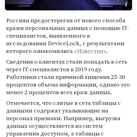
Россиян предостерегли от нового способа
кражи персональных данных с помощью IT-
специалистов, выявленного в
исследовании DeviceLock, с результатами
которого ознакомились
«Известия»
.
Сведения о клиентах стали попадать в сеть
через IT-специалистов в 2019 году.
Работники стали причиной хищения 25-30
процентов объема информации, однако это
менее 2 процентов всех краж данных.
Отмечается, что слитые в сеть таблицы с
данными содержат указывающие на
персонал признаки. Например, выгрузка
данных осуществляется из систем
управления доступом, а таблицы с