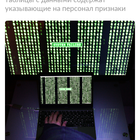
указывающие на персонал признаки