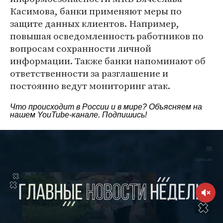
Касимова, банки применяют меры по
защите данных клиентов. Например,
повышая осведомленность работников по
вопросам сохранности личной
информации. Также банки напоминают об
ответственности за разглашение и
постоянно ведут мониторинг атак.
Что происходит в России и в мире? Объясняем на
нашем
YouTube-канале
. Подпишись!