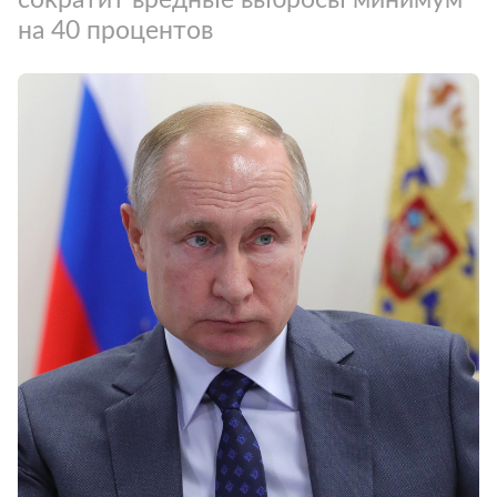
на 40 процентов