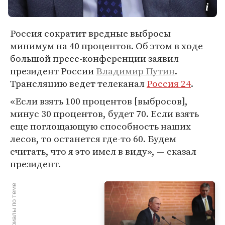
Россия сократит вредные выбросы
минимум на 40 процентов. Об этом в ходе
большой пресс-конференции заявил
президент России
Владимир Путин
.
Трансляцию ведет телеканал
Россия 24
.
«Если взять 100 процентов [выбросов],
минус 30 процентов, будет 70. Если взять
еще поглощающую способность наших
лесов, то останется где-то 60. Будем
считать, что я это имел в виду», — сказал
президент.
Материалы по теме