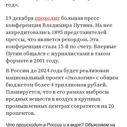
год».
19 декабря
проходит
большая пресс-
конференция Владимира Путина. На нее
аккредитовались 1895 представителей
прессы, что является рекордом. Эта
конференция стала 15-й по счету. Впервые
Путин общался с журналистами в таком
формате в 2001 году.
В России до 2024 года будет реализован
национальный проект «Экология» с общим
бюджетом более 4 триллионов рублей.
Планируется, что в его рамках выбросы
вредных веществ в воздух в крупных
промышленных центрах сократятся на 20
процентов.
Что происходит в России и в мире? Объясняем на