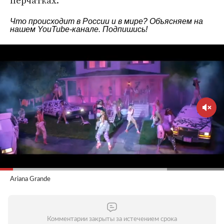
перчатках.
Что происходит в России и в мире? Объясняем на
нашем
YouTube-канале
. Подпишись!
Ariana Grande
Комментарии закрыты за истечением срока