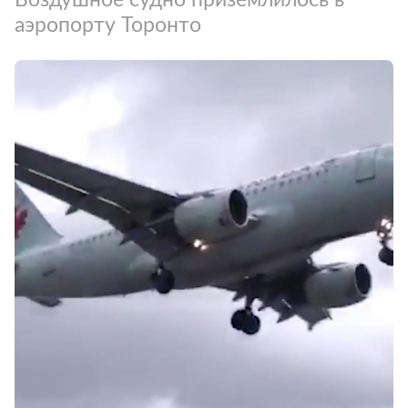
аэропорту Торонто