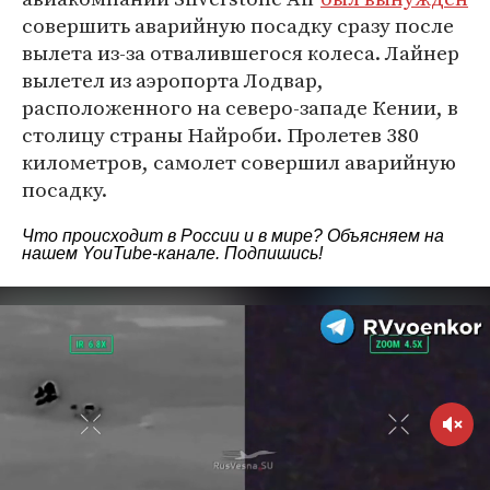
совершить аварийную посадку сразу после
вылета из-за отвалившегося колеса. Лайнер
вылетел из аэропорта Лодвар,
расположенного на северо-западе Кении, в
столицу страны Найроби. Пролетев 380
километров, самолет совершил аварийную
посадку.
Что происходит в России и в мире? Объясняем на
нашем
YouTube-канале
. Подпишись!