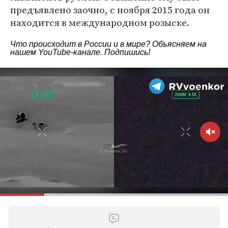
предъявлено заочно, с ноября 2015 года он
находится в международном розыске.
Что происходит в России и в мире? Объясняем на
нашем
YouTube-канале
. Подпишись!