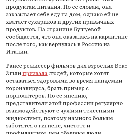
продуктам питания. По ее словам, она
заказывает себе еду на дом, однако ей не
хватает сухариков и других привычных
продуктов. На странице Бушуевой
сообщается, что она оказалась на карантине
после того, как вернулась в Россию из
Италии.
Ранее режиссер фильмов для взрослых Векс
Эшли
призвала
людей, которые хотят
оставаться здоровыми во время пандемии
коронавируса, брать пример с
порноактеров. По ее мнению,
представители этой профессии регулярно
взаимодействуют с чужими телесными
жидкостями, поэтому намного больше
заботятся о гигиене, чистоте и
профилактике, чем обычные люди.