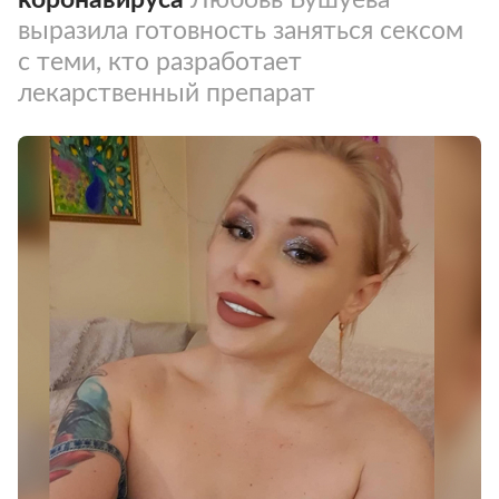
выразила готовность заняться сексом
с теми, кто разработает
лекарственный препарат