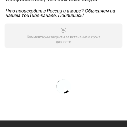
Что происходит в России и в мире? Объясняем на
нашем
YouTube-канале
. Подпишись!
Комментарии закрыты за истечением срока
давности