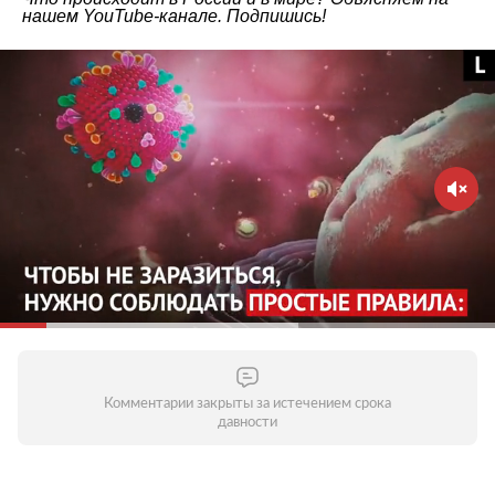
нашем
YouTube-канале
. Подпишись!
Комментарии закрыты за истечением срока
давности