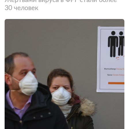
30 человек