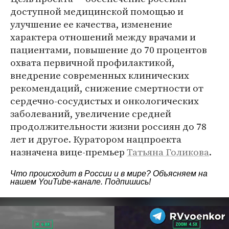
доступной медицинской помощью и
улучшение ее качества, изменение
характера отношений между врачами и
пациентами, повышение до 70 процентов
охвата первичной профилактикой,
внедрение современных клинических
рекомендаций, снижение смертности от
сердечно-сосудистых и онкологических
заболеваний, увеличение средней
продолжительности жизни россиян до 78
лет и другое. Куратором нацпроекта
назначена вице-премьер
Татьяна Голикова
.
Что происходит в России и в мире? Объясняем на
нашем
YouTube-канале
. Подпишись!