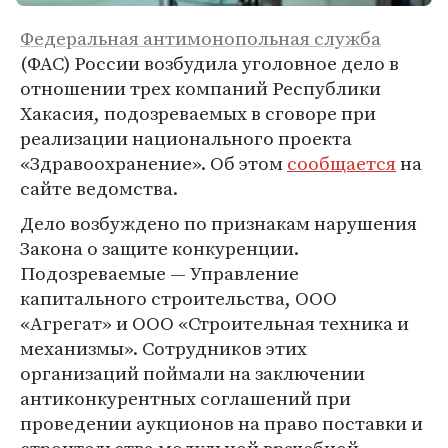
Федеральная антимонопольная служба
(ФАС) России возбудила уголовное дело в
отношении трех компаний Республики
Хакасия, подозреваемых в сговоре при
реализации национального проекта
«Здравоохранение». Об этом
сообщается
на
сайте ведомства.
Дело возбуждено по признакам нарушения
Закона о защите конкуренции.
Подозреваемые — Управление
капитального строительства, ООО
«Агрегат» и ООО «Строительная техника и
механизмы». Сотрудников этих
организаций поймали на заключении
антиконкурентных соглашений при
проведении аукционов на право поставки и