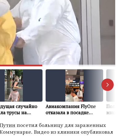
Путин
посетил больницу для зараженных
 Коммунарке. Видео из клиники опубликовал