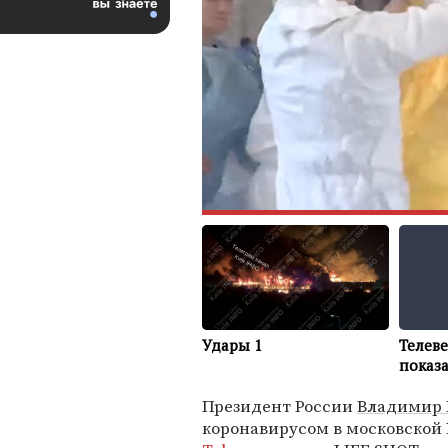
Президент России
Владимир 
коронавирусом в московской