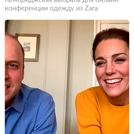
конференции одежду из Zara