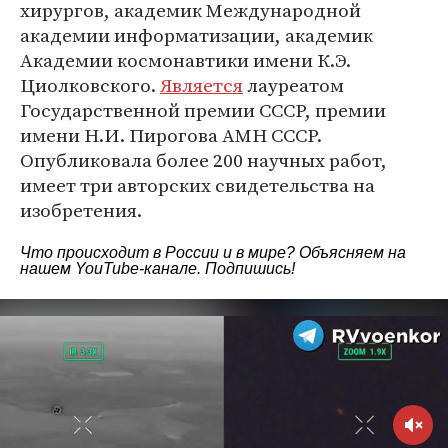
хирургов, академик Международной
академии информатизации, академик
Академии космонавтики имени К.Э.
Циолковского.
Является
лауреатом
Государственной премии СССР, премии
имени Н.И. Пирогова АМН СССР.
Опубликовала более 200 научных работ,
имеет три авторских свидетельства на
изобретения.
Что происходит в России и в мире? Объясняем на
нашем
YouTube-канале
. Подпишись!