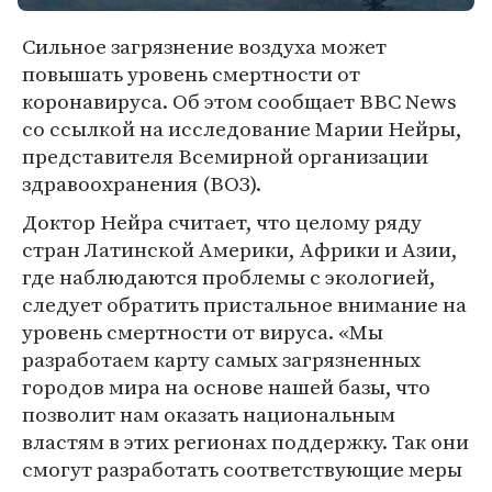
Сильное загрязнение воздуха может
повышать уровень смертности от
коронавируса. Об этом сообщает BBC News
со ссылкой на исследование Марии Нейры,
представителя Всемирной организации
здравоохранения (ВОЗ).
Доктор Нейра считает, что целому ряду
стран Латинской Америки, Африки и Азии,
где наблюдаются проблемы с экологией,
следует обратить пристальное внимание на
уровень смертности от вируса. «Мы
разработаем карту самых загрязненных
городов мира на основе нашей базы, что
позволит нам оказать национальным
властям в этих регионах поддержку. Так они
смогут разработать соответствующие меры