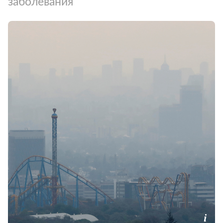
заболевания