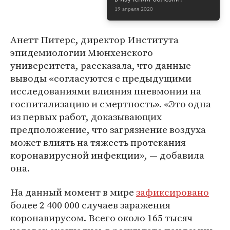
19 апреля 2020
Анетт Питерс, директор Института
эпидемиологии Мюнхенского
университета, рассказала, что данные
выводы «согласуются с предыдущими
исследованиями влияния пневмонии на
госпитализацию и смертность». «Это одна
из первых работ, доказывающих
предположение, что загрязнение воздуха
может влиять на тяжесть протекания
коронавирусной инфекции», — добавила
она.
На данный момент в мире
зафиксировано
более 2 400 000 случаев заражения
коронавирусом. Всего около 165 тысяч