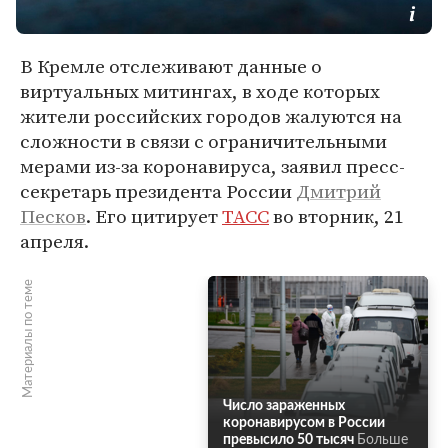
В Кремле отслеживают данные о
виртуальных митингах, в ходе которых
жители российских городов жалуются на
сложности в связи с ограничительными
мерами из-за коронавируса, заявил пресс-
секретарь президента России
Дмитрий
Песков
. Его цитирует
ТАСС
во вторник, 21
апреля.
Материалы по теме
Число зараженных
коронавирусом в России
превысило 50 тысяч
Больше