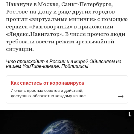
Накануне в Москве, Санкт-Петербурге,
Ростове-на-Дону и ряде других городов
прошли «виртуальные митинги» с помощью
сервиса «Разговорчики» в приложении
«Яндекс.Навигатор». В числе прочего люди
требовали ввести режим чрезвычайной
ситуации.
Что происходит в России и в мире? Объясняем на
нашем
YouTube-канале
. Подпишись!
Как спастись от коронавируса
7 очень простых советов и действий,
доступных абсолютно каждому из нас