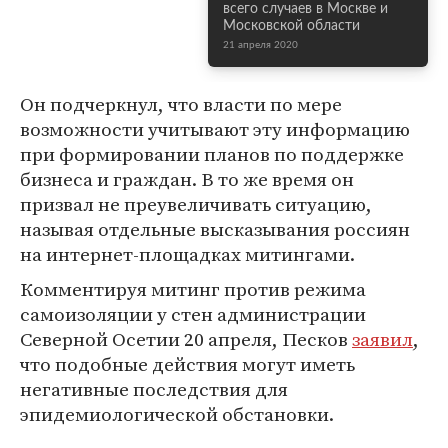
всего случаев в Москве и
Московской области
21 апреля 2020
Он подчеркнул, что власти по мере
возможности учитывают эту информацию
при формировании планов по поддержке
бизнеса и граждан. В то же время он
призвал не преувеличивать ситуацию,
называя отдельные высказывания россиян
на интернет-площадках митингами.
Комментируя митинг против режима
самоизоляции у стен администрации
Северной Осетии 20 апреля, Песков
заявил
,
что подобные действия могут иметь
негативные последствия для
эпидемиологической обстановки.