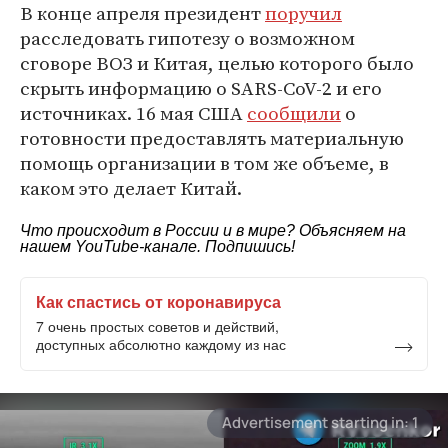
В конце апреля президент
поручил
расследовать гипотезу о возможном
сговоре ВОЗ и Китая, целью которого было
скрыть информацию о SARS-CoV-2 и его
источниках. 16 мая США
сообщили
о
готовности предоставлять материальную
помощь организации в том же объеме, в
каком это делает Китай.
Что происходит в России и в мире? Объясняем на
нашем
YouTube-канале
. Подпишись!
Как спастись от коронавируса
7 очень простых советов и действий,
доступных абсолютно каждому из нас