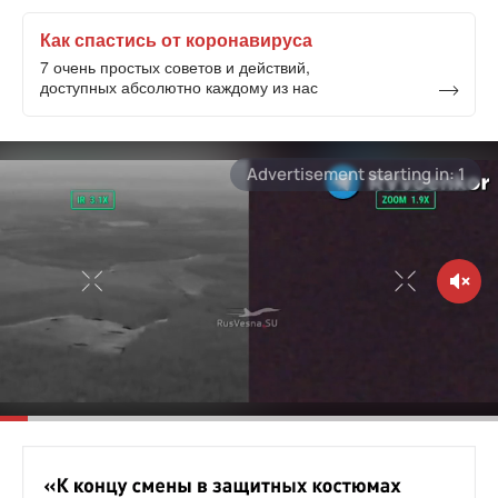
Как спастись от коронавируса
7 очень простых советов и действий,
доступных абсолютно каждому из нас