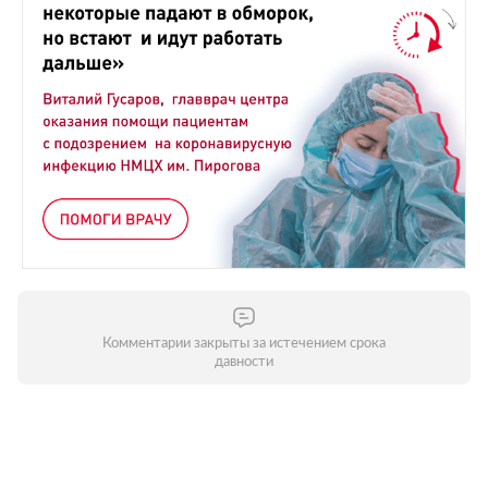
Комментарии закрыты за истечением срока
давности