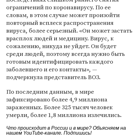
ограничений по коронавирусу. По ее
словам, в этом случае может произойти
повторный всплеск распространения
вируса, более серьезный. «Он может застать
врасплох людей и медицину. Вирус, к
сожалению, никуда не уйдет. Он будет
среди людей, поэтому всегда нужно быть
готовым идентифицировать каждого
заболевшего и его контакты», —
подчеркнула представитель ВОЗ.
По последним данным, в мире
зафиксировано более 4,9 миллиона
зараженных. Более 325 тысяч человек
умерли, более 1,8 миллиона излечились.
Что происходит в России и в мире? Объясняем на
нашем
YouTube-канале
. Подпишись!