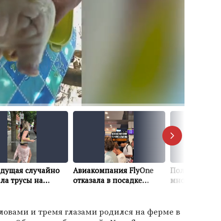
ловами и тремя глазами родился на ферме в