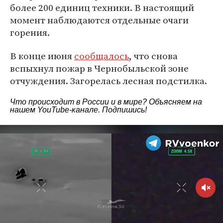
более 200 единиц техники. В настоящий
момент наблюдаются отдельные очаги
горения.
В конце июня
сообщалось
, что снова
вспыхнул пожар в Чернобыльской зоне
отчуждения. Загорелась лесная подстилка.
Что происходит в России и в мире? Объясняем на
нашем
YouTube-канале
. Подпишись!