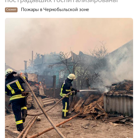
Пожары в Чернобыльской зоне
Сюжет