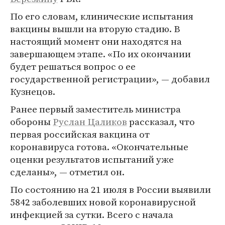
По его словам, клинические испытания
вакцины вышли на вторую стадию. В
настоящий момент они находятся на
завершающем этапе. «По их окончании
будет решаться вопрос о ее
государственной регистрации», — добавил
Кузнецов.
Ранее первый заместитель министра
обороны
Руслан Цаликов
рассказал, что
первая российская вакцина от
коронавируса готова. «Окончательные
оценки результатов испытаний уже
сделаны», — отметил он.
По состоянию на 21 июля в России выявили
5842 заболевших новой коронавирусной
инфекцией за сутки. Всего с начала