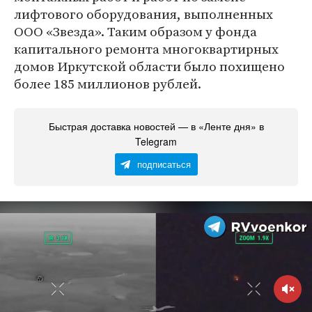
лифтового оборудования, выполненных
ООО «Звезда». Таким образом у фонда
капитального ремонта многоквартирных
домов Иркутской области было похищено
более 185 миллионов рублей.
Быстрая доставка новостей — в «Ленте дня» в
Telegram
подписаться