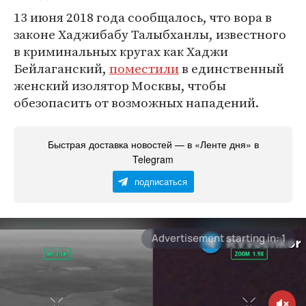
13 июня 2018 года сообщалось, что вора в
законе Хаджибабу Талыбханлы, известного
в криминальных кругах как Хаджи
Бейлаганский,
поместили
в единственный
женский изолятор Москвы, чтобы
обезопасить от возможных нападений.
Быстрая доставка новостей — в «Ленте дня» в
Telegram
подписаться