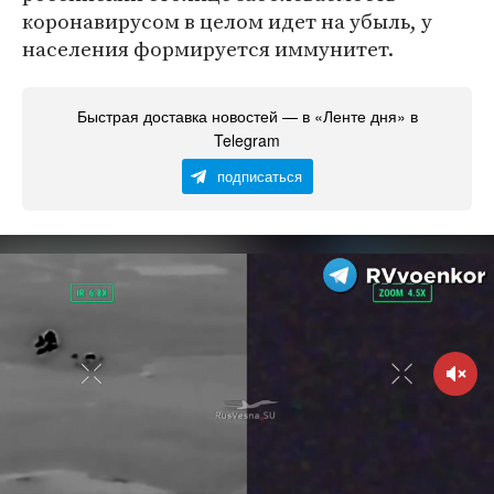
коронавирусом в целом идет на убыль, у
населения формируется иммунитет.
Быстрая доставка новостей — в «Ленте дня» в
Telegram
подписаться