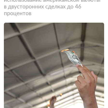
в двусторонних сделках до 46
процентов