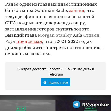
Ранее один из главных инвестиционных
банков мира Goldman Sachs
заявил
, что
текущая финансовая политика властей
США подрывает доверие к доллару,
заставляя инвесторов скупать золото.
Бывший глава
Morgan Stanley
Asia
Стивен
Роуч
предсказал
, что в 2021-2022 годах
доллар обвалится на треть по отношению к
основным валютам.
Быстрая доставка новостей — в «Ленте дня» в
Telegram
подписаться