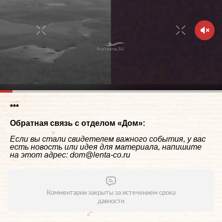
***
Обратная связь с отделом «
Дом
»:
Если вы стали свидетелем важного события, у вас
есть новость или идея для материала, напишите
на этот адрес: dom@lenta-co.ru
Комментарии закрыты за истечением срока
давности