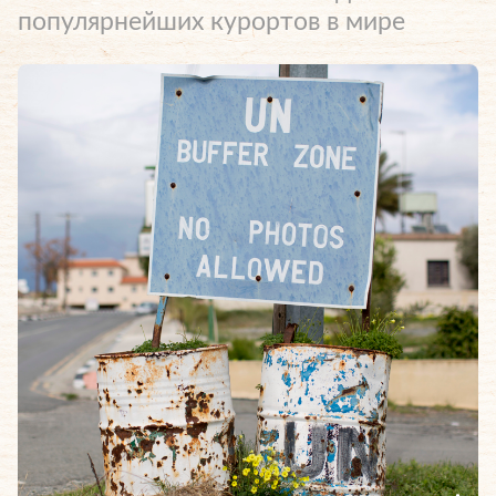
популярнейших курортов в мире