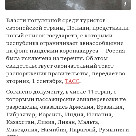
Власти популярной среди туристов
европейской страны, Польши, представили
новый список государств, с которыми
республика ограничивает авиасообщение
на фоне пандемии коронавируса — Россия
была исключена из перечня. Об этом
свидетельствует окончательный текст
распоряжения правительства, передает во
вторник, 1 сентября,
ТАСС
.
Согласно документу, в числе 44 стран, с
которыми пассажирские авиаперевозки не
разрешены, оказались Армения, Бразилия,
Гибралтар, Израиль, Индия, Испания,
Казахстан, Ливия, Ливан, Мальта,
Македония, Намибия, Парагвай, Румыния и