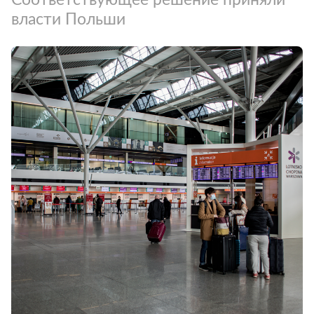
власти Польши