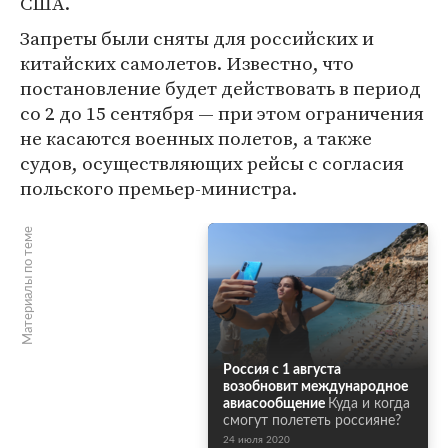
США.
Запреты были сняты для российских и
китайских самолетов. Известно, что
постановление будет действовать в период
со 2 до 15 сентября — при этом ограничения
не касаются военных полетов, а также
судов, осуществляющих рейсы с согласия
польского премьер-министра.
Материалы по теме
Россия с 1 августа
возобновит международное
авиасообщение
Куда и когда
смогут полететь россияне?
24 июля 2020