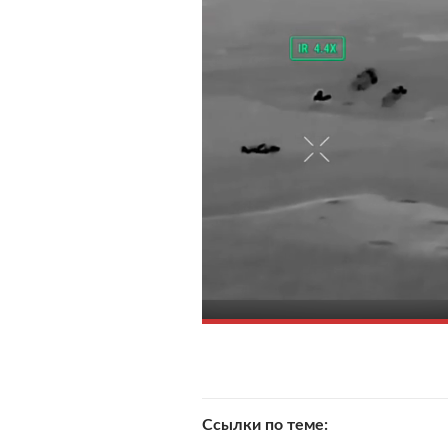
Ссылки по теме