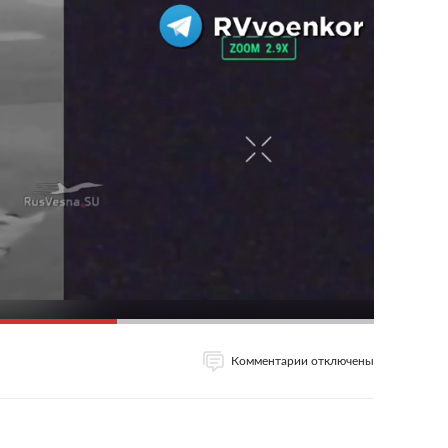
Комментарии отключены