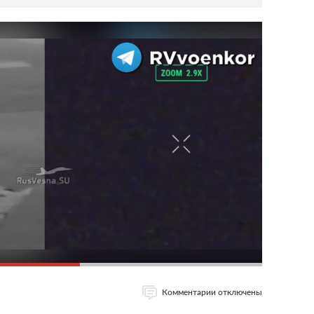
Комментарии отключены