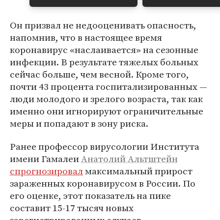
Он призвал не недооценивать опасность,
напомнив, что в настоящее время
коронавирус «наслаивается» на сезонные
инфекции. В результате тяжелых больных
сейчас больше, чем весной. Кроме того,
почти 43 процента госпитализированных —
люди молодого и зрелого возраста, так как
именно они игнорируют ограничительные
меры и попадают в зону риска.
Ранее профессор вирусологии Института
имени Гамалеи
Анатолий Альтштейн
спрогнозировал
максимальный прирост
зараженных коронавирусом в России. По
его оценке, этот показатель на пике
составит 15-17 тысяч новых