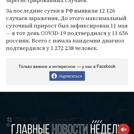
зарегистрированных случаев.
За последние сутки в РФ выявили 12 126
случаев заражения. До этого максимальный
суточный прирост был зафиксирован 11 мая
— в тот день COVID-19 подтвердился у 11 656
россиян. Всего с начала пандемии диагноз
подтвердился у 1 272 238 человек.
Только важное и интересное — у нас в Facebook
подписаться