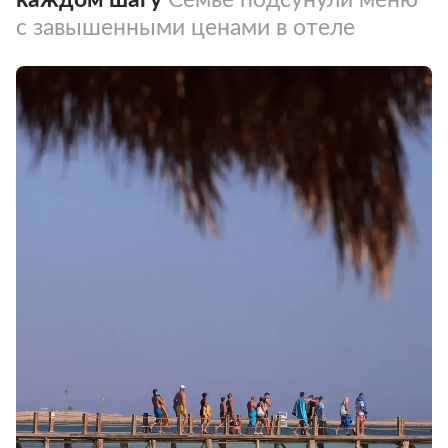
с завышенными ценами в отеле