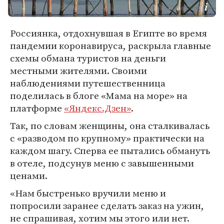
Россиянка, отдохнувшая в Египте во время
пандемии коронавируса, раскрыла главные
схемы обмана туристов на деньги
местными жителями. Своими
наблюдениями путешественница
поделилась в блоге «Мама на море» на
платформе
«Яндекс.Дзен»
.
Так, по словам женщины, она сталкивалась
с «разводом по крупному» практически на
каждом шагу. Сперва ее пытались обмануть
в отеле, подсунув меню с завышенными
ценами.
«Нам быстренько вручили меню и
попросили заранее сделать заказ на ужин,
не спрашивая, хотим мы этого или нет.