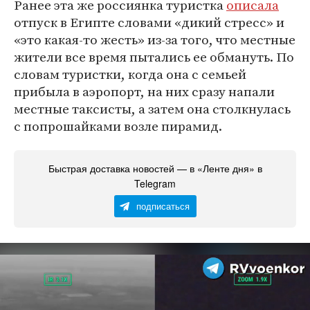
Ранее эта же россиянка туристка
описала
отпуск в Египте словами «дикий стресс» и
«это какая-то жесть» из-за того, что местные
жители все время пытались ее обмануть. По
словам туристки, когда она с семьей
прибыла в аэропорт, на них сразу напали
местные таксисты, а затем она столкнулась
с попрошайками возле пирамид.
Быстрая доставка новостей — в «Ленте дня» в
Telegram
подписаться