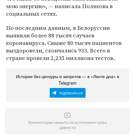
мою энергию», — написала Полякова в
социальных сетях.
По последним данным, в Белоруссии
выявили более 88 тысяч случаев
коронавируса. Свыше 80 тысяч пациентов
выздоровели, скончались 933. Всего в
стране провели 2,235 миллиона тестов.
Истории без цензуры и запретов — в «Ленте дна» в
Telegram
подписаться
Комментарии закрыты за истечением срока
давности