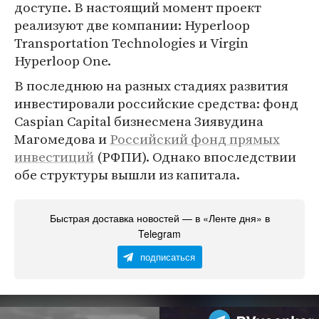
доступе. В настоящий момент проект
реализуют две компании: Hyperloop
Transportation Technologies и Virgin
Hyperloop One.
В последнюю на разных стадиях развития
инвестировали российские средства: фонд
Caspian Capital бизнесмена Зиявудина
Магомедова и
Российский фонд прямых
инвестиций
(РФПИ). Однако впоследствии
обе структуры вышли из капитала.
Быстрая доставка новостей — в «Ленте дня» в
Telegram
подписаться