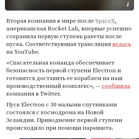
Вторая компания в мире после
SpaceX
,
американская Rocket Lab, впервые успешно
сохранила первую ступень ракеты после
пуска. Соответствующая трансляция
велась
на YouTube.
«Спасательная команда обеспечивает
безопасность первой ступени Electron и
готовится доставить ее кораблем на наш
производственный комплекс», —
сообщила
компания в Twitter.
Пуск Electron с 30 малыми спутниками
состоялся с космодрома на Новой
Зеландии. Приводнение первой ступени
происходило при помощи парашюта.