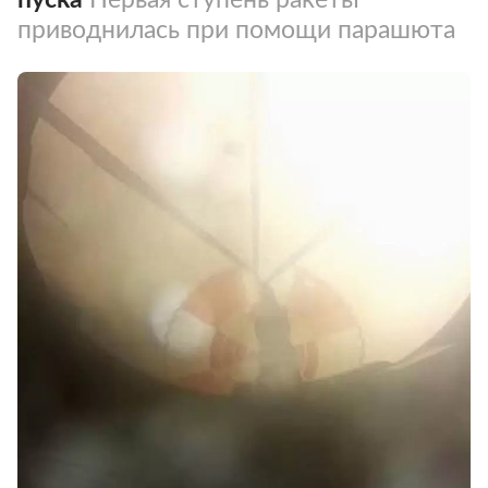
приводнилась при помощи парашюта