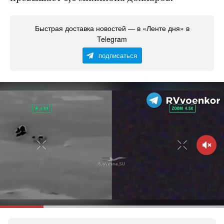
Быстрая доставка новостей — в «Ленте дня» в
Telegram
подписаться