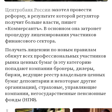
Центробанк России
захотел провести
реформу, в результате которой регулятор
получит больше власти, пишет
«Коммерсантъ». В основном она затронет
процедуру лицензирования участников
финансового сектора.
Получать лицензии по новым правилам
обяжут всех профессиональных участников
рынка ценных бумаг (в эту категорию
попадают компании-брокеры, дилеры,
биржи, ведущие реестр владельцев ценных
бумаг депозитарии и некоторые другие
организации), страховые, управляющие
компании, негосударственные пенсионные
фонды (НПФ).