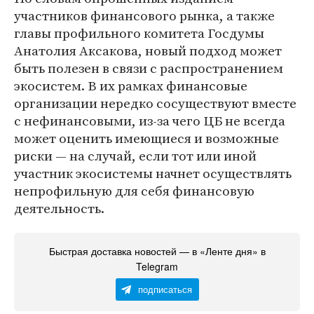
участников финансового рынка, а также
главы профильного комитета Госдумы
Анатолия Аксакова, новый подход может
быть полезен в связи с распространением
экосистем. В их рамках финансовые
организации нередко сосуществуют вместе
с нефинансовыми, из-за чего ЦБ не всегда
может оценить имеющиеся и возможные
риски — на случай, если тот или иной
участник экосистемы начнет осуществлять
непрофильную для себя финансовую
деятельность.
Быстрая доставка новостей — в «Ленте дня» в
Telegram
подписаться