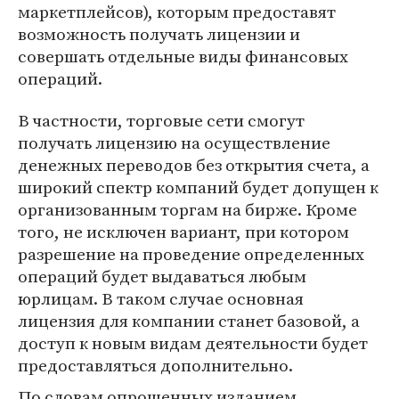
маркетплейсов), которым предоставят
возможность получать лицензии и
совершать отдельные виды финансовых
операций.
В частности, торговые сети смогут
получать лицензию на осуществление
денежных переводов без открытия счета, а
широкий спектр компаний будет допущен к
организованным торгам на бирже. Кроме
того, не исключен вариант, при котором
разрешение на проведение определенных
операций будет выдаваться любым
юрлицам. В таком случае основная
лицензия для компании станет базовой, а
доступ к новым видам деятельности будет
предоставляться дополнительно.
По словам опрошенных изданием