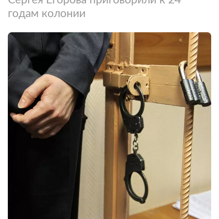
годам колонии