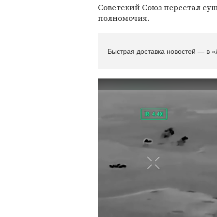
Советский Союз перестал сущ
полномочия.
Быстрая доставка новостей — в «