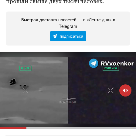
прошли свыше двух тысяч человек.
Быстрая доставка новостей — в «Ленте дня» в
Telegram
подписаться