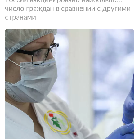
число граждан в сравнении с другими
странами