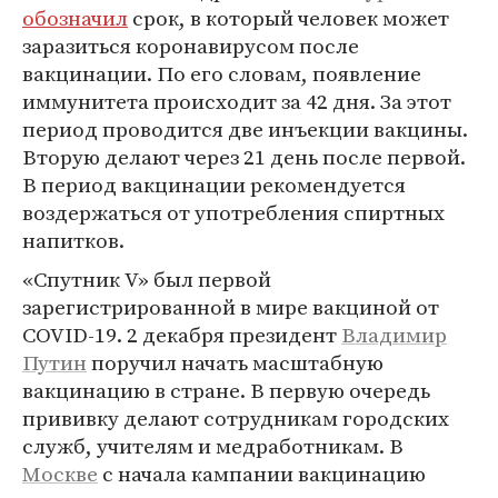
обозначил
срок, в который человек может
заразиться коронавирусом после
вакцинации. По его словам, появление
иммунитета происходит за 42 дня. За этот
период проводится две инъекции вакцины.
Вторую делают через 21 день после первой.
В период вакцинации рекомендуется
воздержаться от употребления спиртных
напитков.
«Спутник V» был первой
зарегистрированной в мире вакциной от
COVID-19. 2 декабря президент
Владимир
Путин
поручил начать масштабную
вакцинацию в стране. В первую очередь
прививку делают сотрудникам городских
служб, учителям и медработникам. В
Москве
с начала кампании вакцинацию