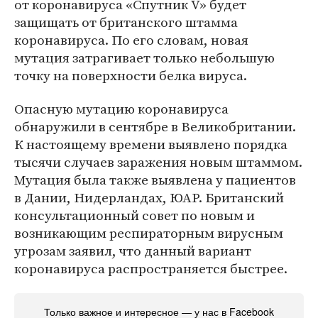
от коронавируса «Спутник V» будет
защищать от британского штамма
коронавируса. По его словам, новая
мутация затрагивает только небольшую
точку на поверхности белка вируса.
Опасную мутацию коронавируса
обнаружили в сентябре в Великобритании.
К настоящему времени выявлено порядка
тысячи случаев заражения новым штаммом.
Мутация была также выявлена у пациентов
в Дании, Нидерландах, ЮАР. Британский
консультационный совет по новым и
возникающим респираторным вирусным
угрозам заявил, что данный вариант
коронавируса распространяется быстрее.
Только важное и интересное — у нас в Facebook