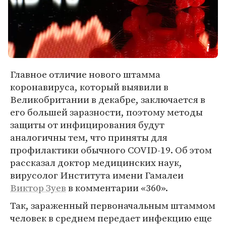
Главное отличие нового штамма
коронавируса, который выявили в
Великобритании в декабре, заключается в
его большей заразности, поэтому методы
защиты от инфицирования будут
аналогичны тем, что приняты для
профилактики обычного COVID-19. Об этом
рассказал доктор медицинских наук,
вирусолог Института имени Гамалеи
Виктор Зуев
в комментарии «360».
Так, зараженный первоначальным штаммом
человек в среднем передает инфекцию еще