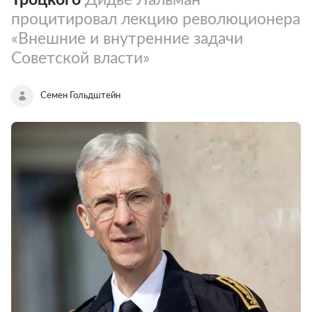
процитировал лекцию революционера
«Внешние и внутренние задачи
Советской власти»
Семен Гольдштейн