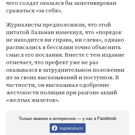
чего солдат оказался бы замотивирован
сражаться «за себя».
Журналисты предположили, что этой
цитатой Лальман намекнул, что «порядок
не находится ни справа, ни слева», однако
расписались в бессилии точно объяснить
смысл его послания. Вместе с тем издание
отмечает, что префект уже не раз
оказывался в затруднительном положении
из-за своих высказываний и поступков. В
частности, он высказывал одобрение
жестокости полиции при разгоне акций
«желтых жилетов».
Только важное и интересное — у нас в Facebook
подписаться