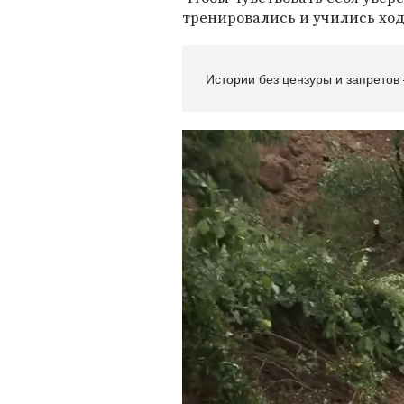
тренировались и учились ход
Истории без цензуры и запретов