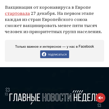
Вакцинация от коронавируса в Европе
стартовала
27 декабря. На первом этапе
каждая из стран Европейского союза
сможет вакцинировать менее пяти тысяч
человек из приоритетных групп населения.
Только важное и интересное — у нас в Facebook
подписаться