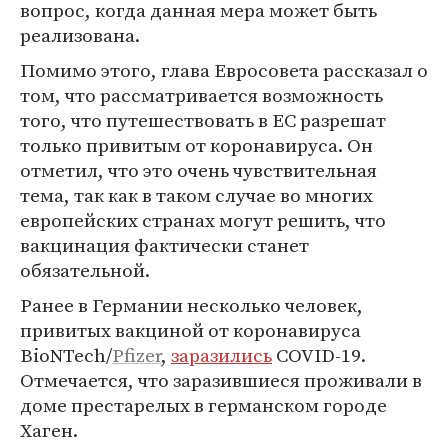
вопрос, когда данная мера может быть
реализована.
Помимо этого, глава Евросовета рассказал о
том, что рассматривается возможность
того, что путешествовать в ЕС разрешат
только привитым от коронавируса. Он
отметил, что это очень чувствительная
тема, так как в таком случае во многих
европейских странах могут решить, что
вакцинация фактически станет
обязательной.
Ранее в Германии несколько человек,
привитых вакциной от коронавируса
BioNTech/
Pfizer
,
заразились
COVID-19.
Отмечается, что заразившиеся проживали в
доме престарелых в германском городе
Хаген.