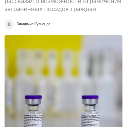
рассказал о возможности ограничения
заграничных поездок граждан
Владимир Кузнецов