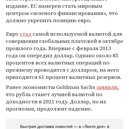
издание. ЕС намерен стать мировым
центром «зеленого финансирования», что
должно укрепить позицию евро.
Евро
стал
самой используемой валютой для
совершения глобальных платежей в октябре
прошлого года. Впервые с февраля 2013
года он опередил доллар. Однако около 85
процентов всех валютных операций по-
прежнему проводится с долларом, на него
приходится 61 процент валютных резервов.
Ранее экономисты Goldman Sachs
заявили
,
что рубль станет лучшей валютой по
доходности в 2021 году. Доллар, по их
прогнозам, продолжит падение.
Быстрая доставка новостей — в «Ленте дня» в