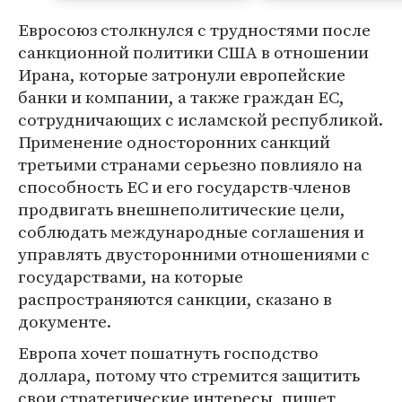
Евросоюз столкнулся с трудностями после
санкционной политики США в отношении
Ирана, которые затронули европейские
банки и компании, а также граждан ЕС,
сотрудничающих с исламской республикой.
Применение односторонних санкций
третьими странами серьезно повлияло на
способность ЕС и его государств-членов
продвигать внешнеполитические цели,
соблюдать международные соглашения и
управлять двусторонними отношениями с
государствами, на которые
распространяются санкции, сказано в
документе.
Европа хочет пошатнуть господство
доллара, потому что стремится защитить
свои стратегические интересы, пишет