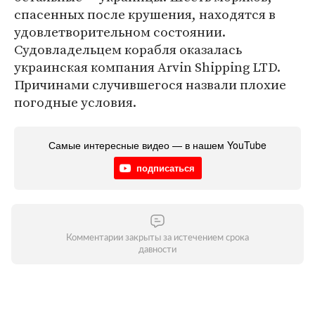
спасенных после крушения, находятся в
удовлетворительном состоянии.
Судовладельцем корабля оказалась
украинская компания Arvin Shipping LTD.
Причинами случившегося назвали плохие
погодные условия.
Самые интересные видео — в нашем YouTube
подписаться
Комментарии закрыты за истечением срока
давности