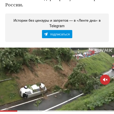
России.
Истории без цензуры и запретов — в «Ленте дна» в
Telegram
подписаться