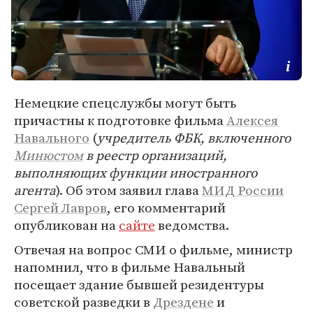
Немецкие спецслужбы могут быть
причастны к подготовке фильма
Алексея
Навального
(
учредитель ФБК, включенного
Минюстом
в реестр организаций,
выполняющих функции иностранного
агента
). Об этом заявил глава
МИД России
Сергей Лавров
, его комментарий
опубликован на
сайте
ведомства.
Отвечая на вопрос СМИ о фильме, министр
напомнил, что в фильме Навальный
посещает здание бывшей резидентуры
советской разведки в
Дрездене
и