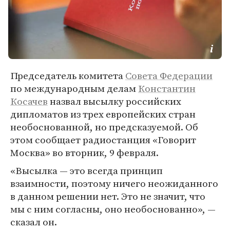
Председатель комитета
Совета Федерации
по международным делам
Константин
Косачев
назвал высылку российских
дипломатов из трех европейских стран
необоснованной, но предсказуемой. Об
этом сообщает радиостанция «Говорит
Москва» во вторник, 9 февраля.
«Высылка — это всегда принцип
взаимности, поэтому ничего неожиданного
в данном решении нет. Это не значит, что
мы с ним согласны, оно необоснованно», —
сказал он.