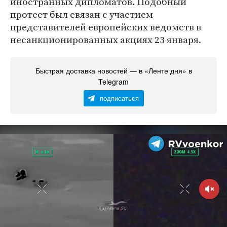
иностранных дипломатов. Подобный
протест был связан с участием
представителей европейских ведомств в
несанкционированных акциях 23 января.
Быстрая доставка новостей — в «Ленте дня» в
Telegram
подписаться