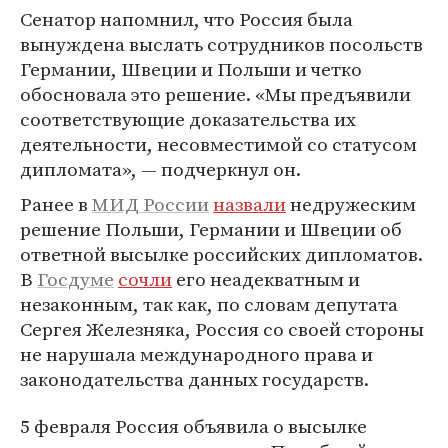
Сенатор напомнил, что Россия была
вынуждена выслать сотрудников посольств
Германии, Швеции и Польши и четко
обосновала это решение. «Мы предъявили
соответствующие доказательства их
деятельности, несовместимой со статусом
дипломата», — подчеркнул он.
Ранее в
МИД России
назвали
недружеским
решение Польши, Германии и Швеции об
ответной высылке российских дипломатов.
В
Госдуме
сочли
его неадекватным и
незаконным, так как, по словам депутата
Сергея Железняка, Россия со своей стороны
не нарушала международного права и
законодательства данных государств.
5 февраля Россия объявила о высылке