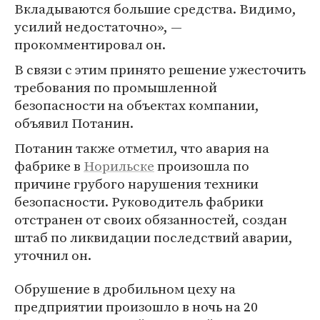
Вкладываются большие средства. Видимо,
усилий недостаточно», —
прокомментировал он.
В связи с этим принято решение ужесточить
требования по промышленной
безопасности на объектах компании,
объявил Потанин.
Потанин также отметил, что авария на
фабрике в
Норильске
произошла по
причине грубого нарушения техники
безопасности. Руководитель фабрики
отстранен от своих обязанностей, создан
штаб по ликвидации последствий аварии,
уточнил он.
Обрушение в дробильном цеху на
предприятии произошло в ночь на 20