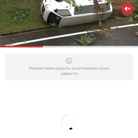
Комментарии закрыты за истечением срока
давности