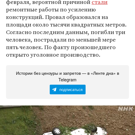
февраля, вероятной причиной
стали
ремонтные работы по усилению
конструкций. Провал образовался на
площади около тысячи квадратных метров.
Согласно последним данным, погибли три
человека, пострадали по меньшей мере
пять человек. По факту произошедшего
открыто уголовное производство.
Истории без цензуры и запретов — в «Ленте дна» в
Telegram
подписаться